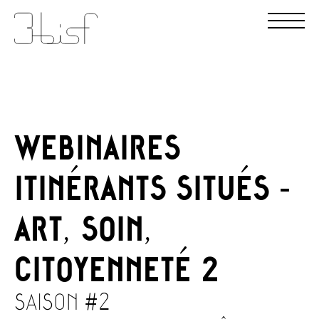
WEBINAIRES
ITINÉRANTS SITUÉS -
ART, SOIN,
CITOYENNETÉ 2
SAISON #2