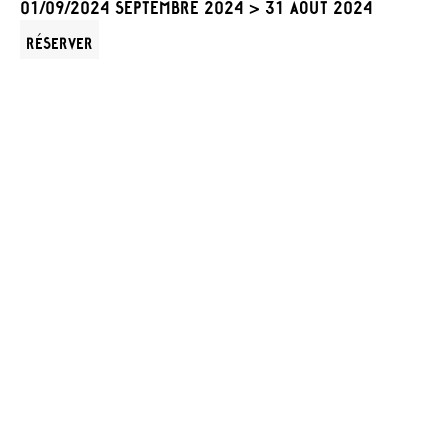
01/09/2024 SEPTEMBRE 2024 > 31 AOÛT 2024
RÉSERVER