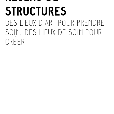
STRUCTURES
DES LIEUX D’ART POUR PRENDRE
SOIN, DES LIEUX DE SOIN POUR
CRÉER