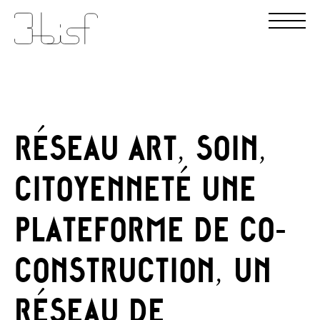
RÉSEAU ART, SOIN,
CITOYENNETÉ UNE
PLATEFORME DE CO-
CONSTRUCTION, UN
RÉSEAU DE