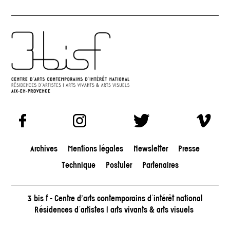
Archives
Mentions légales
Newsletter
Presse
Technique
Postuler
Partenaires
3 bis f - Centre d'arts contemporains d’intérêt national
Résidences d’artistes | arts vivants & arts visuels