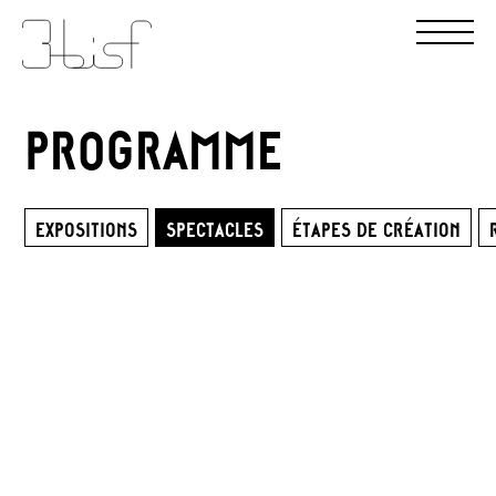
PROGRAMME
EXPOSITIONS
SPECTACLES
ÉTAPES DE CRÉATION