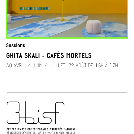
Sessions
GHITA SKALI - CAFÉS MORTELS
30 AVRIL, 4 JUIN, 4 JUILLET, 29 AOÛT DE 15H À 17H