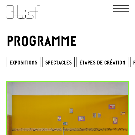
PROGRAMME
EXPOSITIONS
SPECTACLES
ÉTAPES DE CRÉATION