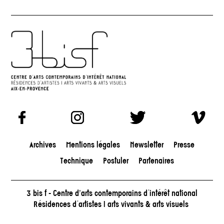
Archives
Mentions légales
Newsletter
Presse
Technique
Postuler
Partenaires
3 bis f - Centre d'arts contemporains d’intérêt national
Résidences d’artistes | arts vivants & arts visuels