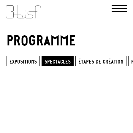
PROGRAMME
EXPOSITIONS
SPECTACLES
ÉTAPES DE CRÉATION