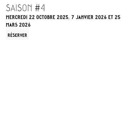
SAISON #4
MERCREDI 22 OCTOBRE 2025, 7 JANVIER 2026 ET 25
MARS 2026
RÉSERVER