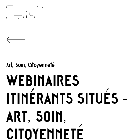
Art, Soin, Citoyenneté
WEBINAIRES
ITINÉRANTS SITUÉS -
ART, SOIN,
CITOYENNETÉ