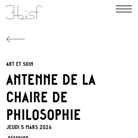
ART ET SOIN
ANTENNE DE LA
CHAIRE DE
PHILOSOPHIE
JEUDI 5 MARS 2026
RÉSERVER